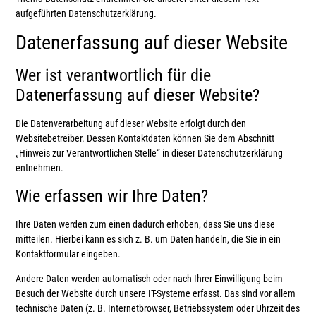
aufgeführten Datenschutzerklärung.
Datenerfassung auf dieser Website
Wer ist verantwortlich für die
Datenerfassung auf dieser Website?
Die Datenverarbeitung auf dieser Website erfolgt durch den
Websitebetreiber. Dessen Kontaktdaten können Sie dem Abschnitt
„Hinweis zur Verantwortlichen Stelle“ in dieser Datenschutzerklärung
entnehmen.
Wie erfassen wir Ihre Daten?
Ihre Daten werden zum einen dadurch erhoben, dass Sie uns diese
mitteilen. Hierbei kann es sich z. B. um Daten handeln, die Sie in ein
Kontaktformular eingeben.
Andere Daten werden automatisch oder nach Ihrer Einwilligung beim
Besuch der Website durch unsere IT-Systeme erfasst. Das sind vor allem
technische Daten (z. B. Internetbrowser, Betriebssystem oder Uhrzeit des