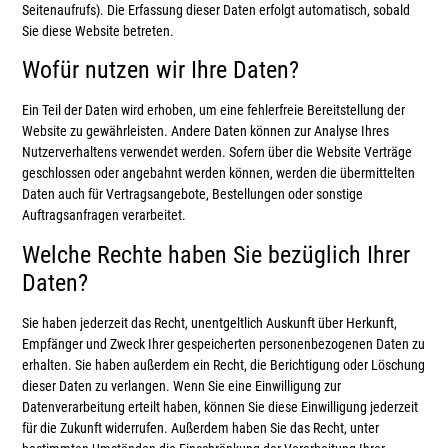
Seitenaufrufs). Die Erfassung dieser Daten erfolgt automatisch, sobald
Sie diese Website betreten.
Wofür nutzen wir Ihre Daten?
Ein Teil der Daten wird erhoben, um eine fehlerfreie Bereitstellung der
Website zu gewährleisten. Andere Daten können zur Analyse Ihres
Nutzerverhaltens verwendet werden. Sofern über die Website Verträge
geschlossen oder angebahnt werden können, werden die übermittelten
Daten auch für Vertragsangebote, Bestellungen oder sonstige
Auftragsanfragen verarbeitet.
Welche Rechte haben Sie bezüglich Ihrer
Daten?
Sie haben jederzeit das Recht, unentgeltlich Auskunft über Herkunft,
Empfänger und Zweck Ihrer gespeicherten personenbezogenen Daten zu
erhalten. Sie haben außerdem ein Recht, die Berichtigung oder Löschung
dieser Daten zu verlangen. Wenn Sie eine Einwilligung zur
Datenverarbeitung erteilt haben, können Sie diese Einwilligung jederzeit
für die Zukunft widerrufen. Außerdem haben Sie das Recht, unter