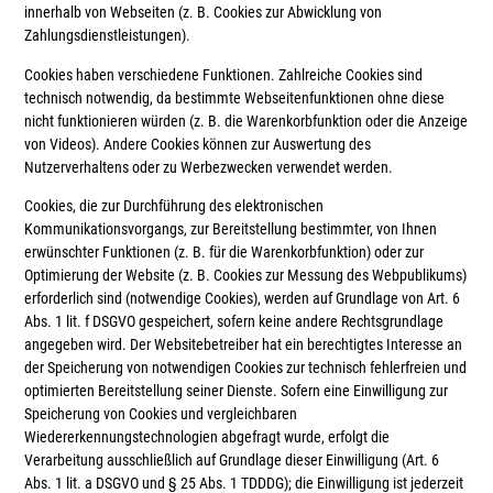
innerhalb von Webseiten (z. B. Cookies zur Abwicklung von
Zahlungsdienstleistungen).
Cookies haben verschiedene Funktionen. Zahlreiche Cookies sind
technisch notwendig, da bestimmte Webseitenfunktionen ohne diese
nicht funktionieren würden (z. B. die Warenkorbfunktion oder die Anzeige
von Videos). Andere Cookies können zur Auswertung des
Nutzerverhaltens oder zu Werbezwecken verwendet werden.
Cookies, die zur Durchführung des elektronischen
Kommunikationsvorgangs, zur Bereitstellung bestimmter, von Ihnen
erwünschter Funktionen (z. B. für die Warenkorbfunktion) oder zur
Optimierung der Website (z. B. Cookies zur Messung des Webpublikums)
erforderlich sind (notwendige Cookies), werden auf Grundlage von Art. 6
Abs. 1 lit. f DSGVO gespeichert, sofern keine andere Rechtsgrundlage
angegeben wird. Der Websitebetreiber hat ein berechtigtes Interesse an
der Speicherung von notwendigen Cookies zur technisch fehlerfreien und
optimierten Bereitstellung seiner Dienste. Sofern eine Einwilligung zur
Speicherung von Cookies und vergleichbaren
Wiedererkennungstechnologien abgefragt wurde, erfolgt die
Verarbeitung ausschließlich auf Grundlage dieser Einwilligung (Art. 6
Abs. 1 lit. a DSGVO und § 25 Abs. 1 TDDDG); die Einwilligung ist jederzeit