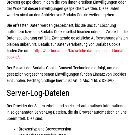
Browser gespeichert, in dem die von Ihnen erteilten Einwilligungen oder
der Widerruf dieser Einwilligungen gespeichert werden. Diese Daten
werden nicht an den Anbieter von Borlabs Cookie weitergegeben.
Die erfassten Daten werden gespeichert, bis Sie uns zur Löschung
auffordern bzw. das Borlabs-Cookie selbst löschen oder der Zweck für die
Datenspeicherung entfällt. Zwingende gesetzliche Aufbewahrungsfristen
bleiben unberührt. Details zur Datenverarbeitung von Borlabs Cookie
finden Sie unter
https://de.borlabs.io/kb/welche-daten-speichert-borlabs-
cookie/
.
Der Einsatz der Borlabs-Cookie-Consent-Technologie erfolgt, um die
gesetzlich vorgeschriebenen Einwilligungen für den Einsatz von Cookies
einzuholen. Rechtsgrundlage hierfür ist Art. 6 Abs. 1 lit. c DSGVO.
Server-Log-Dateien
Der Provider der Seiten erhebt und speichert automatisch Informationen
in so genannten Server-Log-Dateien, die Ihr Browser automatisch an uns
übermittelt. Dies sind:
Browsertyp und Browserversion