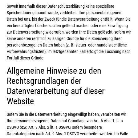
Soweit innerhalb dieser Datenschutzerklärung keine speziellere
Speicherdauer genannt wurde, verbleiben Ihre personenbezogenen
Daten bei uns, bis der Zweck für die Datenverarbeitung entfällt. Wenn Sie
ein berechtigtes Löschersuchen geltend machen oder eine Einwilligung
zur Datenverarbeitung widerrufen, werden Ihre Daten gelöscht, sofern wir
keine anderen rechtlich zulässigen Gründe für die Speicherung Ihrer
personenbezogenen Daten haben (z. B. steuer- oder handelsrechtliche
Aufbewahrungsfristen); im letztgenannten Fall erfolgt die Löschung nach
Fortfall dieser Gründe.
Allgemeine Hinweise zu den
Rechtsgrundlagen der
Datenverarbeitung auf dieser
Website
Sofern Sie in die Datenverarbeitung eingewilligt haben, verarbeiten wir
Ihre personenbezogenen Daten auf Grundlage von Art. 6 Abs. 1 lit. a
DSGVO bzw. Art. 9 Abs. 2 lit. a DSGVO, sofern besondere
Datenkategorien nach Art. 9 Abs. 1 DSGVO verarbeitet werden. Im Falle