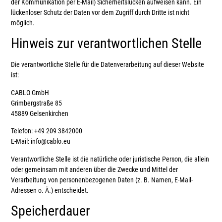
der Kommunikation per E-Mail) Sicherheitslücken aufweisen kann. Ein
lückenloser Schutz der Daten vor dem Zugriff durch Dritte ist nicht
möglich.
Hinweis zur verantwortlichen Stelle
Die verantwortliche Stelle für die Datenverarbeitung auf dieser Website
ist:
CABLO GmbH
Grimbergstraße 85
45889 Gelsenkirchen
Telefon: +49 209 3842000
E-Mail: info@cablo.eu
Verantwortliche Stelle ist die natürliche oder juristische Person, die allein
oder gemeinsam mit anderen über die Zwecke und Mittel der
Verarbeitung von personenbezogenen Daten (z. B. Namen, E-Mail-
Adressen o. Ä.) entscheidet.
Speicherdauer