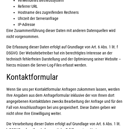
verwendetes Betriebssystem
Referrer URL
Hostname des zugreifenden Rechners
Uhrzeit der Serveranfrage
IP-Adresse
Eine Zusammenführung dieser Daten mit anderen Datenquellen wird
nicht vorgenommen.
Die Erfassung dieser Daten erfolgt auf Grundlage von Art. 6 Abs. 1 lit. f
DSGVO. Der Websitebetreiber hat ein berechtigtes Interesse an der
technisch fehlerfreien Darstellung und der Optimierung seiner Website –
hierzu müssen die Server-Log-Files erfasst werden.
Kontaktformular
Wenn Sie uns per Kontaktformular Anfragen zukommen lassen, werden
Ihre Angaben aus dem Anfrageformular inklusive der von Ihnen dort
angegebenen Kontaktdaten zwecks Bearbeitung der Anfrage und für den
Fall von Anschlussfragen bei uns gespeichert. Diese Daten geben wir
nicht ohne Ihre Einwilligung weiter.
Die Verarbeitung dieser Daten erfolgt auf Grundlage von Art. 6 Abs. 1 lit.