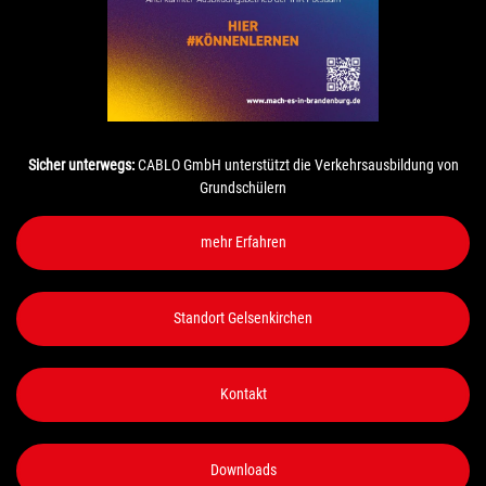
Sicher unterwegs:
CABLO GmbH unterstützt die Verkehrsausbildung von
Grundschülern
mehr Erfahren
Standort Gelsenkirchen
Kontakt
Downloads