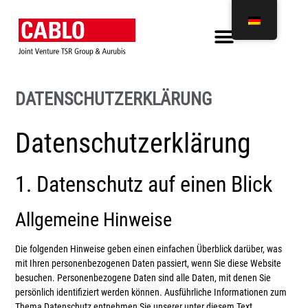
DATENSCHUTZERKLÄRUNG
Datenschutz­erklärung
1. Datenschutz auf einen Blick
Allgemeine Hinweise
Die folgenden Hinweise geben einen einfachen Überblick darüber, was
mit Ihren personenbezogenen Daten passiert, wenn Sie diese Website
besuchen. Personenbezogene Daten sind alle Daten, mit denen Sie
persönlich identifiziert werden können. Ausführliche Informationen zum
Thema Datenschutz entnehmen Sie unserer unter diesem Text