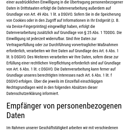
einer ausdrücklichen Einwilligung in die Übertragung personenbezogener
Daten in Drittstaaten erfolgt die Datenverarbeitung außerdem auf
Grundlage von Art. 49 Abs. 1 lit. a DSGVO. Sofern Sie in die Speicherung
von Cookies oder in den Zugriff auf Informationen in Ihr Endgerät (z. B.
via Device-Fingerprinting) eingewilligt haben, erfolgt die
Datenverarbeitung zusätzlich auf Grundlage von § 25 Abs. 1 TDDDG. Die
Einwilligung ist jederzeit widerrufbar. Sind Ihre Daten zur
Vertragserfüllung oder zur Durchführung vorvertraglicher Maßnahmen
erforderlich, verarbeiten wir Ihre Daten auf Grundlage des Art. 6 Abs. 1
lit. b DSGVO. Des Weiteren verarbeiten wir Ihre Daten, sofern diese zur
Erfüllung einer rechtlichen Verpflichtung erforderlich sind auf Grundlage
von Art. 6 Abs. 1 lit. c DSGVO. Die Datenverarbeitung kann ferner auf
Grundlage unseres berechtigten Interesses nach Art. 6 Abs. 1 lit. f
DSGVO erfolgen. Über die jeweils im Einzelfall einschlägigen
Rechtsgrundlagen wird in den folgenden Absätzen dieser
Datenschutzerklärung informiert.
Empfänger von personenbezogenen
Daten
Im Rahmen unserer Geschäftstätigkeit arbeiten wir mit verschiedenen