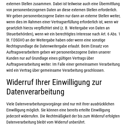
externen Stellen zusammen. Dabei ist teilweise auch eine Übermittlung
von personenbezogenen Daten an diese externen Stellen erforderlich.
Wir geben personenbezogene Daten nur dann an externe Stellen weiter,
wenn dies im Rahmen einer Vertragserfüllung erforderlich ist, wenn wir
gesetzlich hierzu verpflichtet sind (z. B. Weitergabe von Daten an
Steuerbehörden), wenn wir ein berechtigtes Interesse nach Art. 6 Abs. 1
lit. f DSGVO an der Weitergabe haben oder wenn eine sonstige
Rechtsgrundlage die Datenweitergabe erlaubt. Beim Einsatz von
Auftragsverarbeitern geben wir personenbezogene Daten unserer
Kunden nur auf Grundlage eines gültigen Vertrags über
Auftragsverarbeitung weiter. Im Falle einer gemeinsamen Verarbeitung
wird ein Vertrag über gemeinsame Verarbeitung geschlossen.
Widerruf Ihrer Einwilligung zur
Datenverarbeitung
Viele Datenverarbeitungsvorgänge sind nur mit Ihrer ausdrücklichen
Einwilligung möglich. Sie können eine bereits erteilte Einwilligung
jederzeit widerrufen. Die Rechtmäßigkeit der bis zum Widerruf erfolgten
Datenverarbeitung bleibt vom Widerruf unberührt.