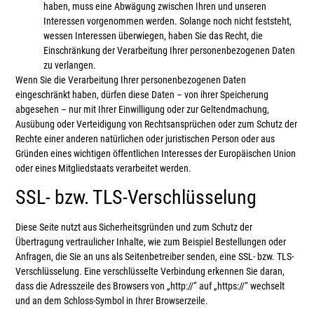
haben, muss eine Abwägung zwischen Ihren und unseren
Interessen vorgenommen werden. Solange noch nicht feststeht,
wessen Interessen überwiegen, haben Sie das Recht, die
Einschränkung der Verarbeitung Ihrer personenbezogenen Daten
zu verlangen.
Wenn Sie die Verarbeitung Ihrer personenbezogenen Daten
eingeschränkt haben, dürfen diese Daten – von ihrer Speicherung
abgesehen – nur mit Ihrer Einwilligung oder zur Geltendmachung,
Ausübung oder Verteidigung von Rechtsansprüchen oder zum Schutz der
Rechte einer anderen natürlichen oder juristischen Person oder aus
Gründen eines wichtigen öffentlichen Interesses der Europäischen Union
oder eines Mitgliedstaats verarbeitet werden.
SSL- bzw. TLS-Verschlüsselung
Diese Seite nutzt aus Sicherheitsgründen und zum Schutz der
Übertragung vertraulicher Inhalte, wie zum Beispiel Bestellungen oder
Anfragen, die Sie an uns als Seitenbetreiber senden, eine SSL- bzw. TLS-
Verschlüsselung. Eine verschlüsselte Verbindung erkennen Sie daran,
dass die Adresszeile des Browsers von „http://“ auf „https://“ wechselt
und an dem Schloss-Symbol in Ihrer Browserzeile.