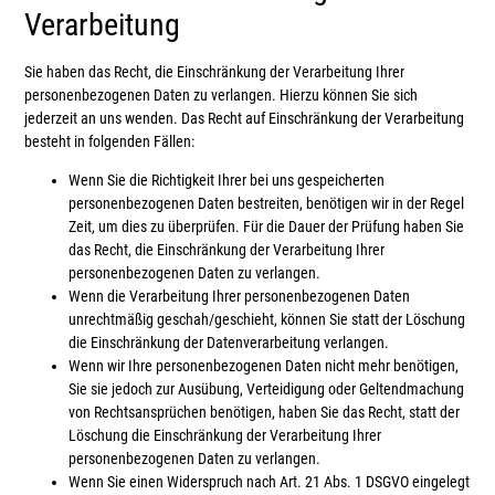
Verarbeitung
Sie haben das Recht, die Einschränkung der Verarbeitung Ihrer
personenbezogenen Daten zu verlangen. Hierzu können Sie sich
jederzeit an uns wenden. Das Recht auf Einschränkung der Verarbeitung
besteht in folgenden Fällen:
Wenn Sie die Richtigkeit Ihrer bei uns gespeicherten
personenbezogenen Daten bestreiten, benötigen wir in der Regel
Zeit, um dies zu überprüfen. Für die Dauer der Prüfung haben Sie
das Recht, die Einschränkung der Verarbeitung Ihrer
personenbezogenen Daten zu verlangen.
Wenn die Verarbeitung Ihrer personenbezogenen Daten
unrechtmäßig geschah/geschieht, können Sie statt der Löschung
die Einschränkung der Datenverarbeitung verlangen.
Wenn wir Ihre personenbezogenen Daten nicht mehr benötigen,
Sie sie jedoch zur Ausübung, Verteidigung oder Geltendmachung
von Rechtsansprüchen benötigen, haben Sie das Recht, statt der
Löschung die Einschränkung der Verarbeitung Ihrer
personenbezogenen Daten zu verlangen.
Wenn Sie einen Widerspruch nach Art. 21 Abs. 1 DSGVO eingelegt