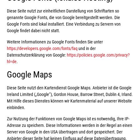
Diese Seite nutzt zur einheitlichen Darstellung von Schriftarten so
genannte Google Fonts, die von Google bereitgestellt werden. Die
Google Fonts sind lokal installiert. Eine Verbindung zu Servern von
Google findet dabei nicht statt.
Weitere Informationen zu Google Fonts finden Sie unter
https://developers.google.com/fonts/faq
und in der
Datenschutzerklärung von Google:
https://policies.google.com/privacy?
hl=de
.
Google Maps
Diese Seite nutzt den Kartendienst Google Maps. Anbieter ist die Google
Ireland Limited („Google“), Gordon House, Barrow Street, Dublin 4, Irland.
Mit Hilfe dieses Dienstes können wir Kartenmaterial auf unserer Website
einbinden.
Zur Nutzung der Funktionen von Google Maps ist es notwendig, Ihre IP-
Adresse zu speichern. Diese Informationen werden in der Regel an einen
Server von Google in den USA übertragen und dort gespeichert. Der
Anbieter dieser Seite hat keinen Einfluss auf diese Datenübertragung.