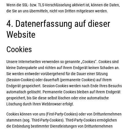
Wenn die SSL- bzw. TLS-Verschlüsselung aktiviert ist, können die Daten,
die Sie an uns übermitteln, nicht von Dritten mitgelesen werden.
4. Datenerfassung auf dieser
Website
Cookies
Unsere Internetseiten verwenden so genannte „Cookies“. Cookies sind
kleine Datenpakete und richten auf Ihrem Endgerät keinen Schaden an.
Sie werden entweder vorübergehend für die Dauer einer Sitzung
(Session-Cookies) oder dauerhaft (permanente Cookies) auf Ihrem
Endgerät gespeichert. Session-Cookies werden nach Ende Ihres Besuchs
automatisch gelöscht. Permanente Cookies bleiben auf Ihrem Endgerät
gespeichert, bis Sie diese selbst löschen oder eine automatische
Löschung durch Ihren Webbrowser erfolgt.
Cookies können von uns (First-Party-Cookies) oder von Drittunternehmen
stammen (sog. Third-Party-Cookies). Third-Party-Cookies ermöglichen
die Einbindung bestimmter Dienstleistungen von Drittunternehmen