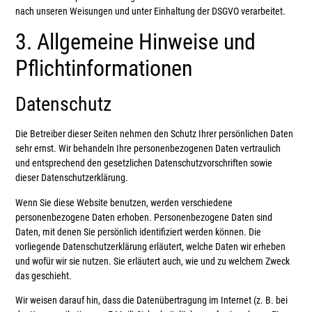
nach unseren Weisungen und unter Einhaltung der DSGVO verarbeitet.
3. Allgemeine Hinweise und
Pflicht­informationen
Datenschutz
Die Betreiber dieser Seiten nehmen den Schutz Ihrer persönlichen Daten
sehr ernst. Wir behandeln Ihre personenbezogenen Daten vertraulich
und entsprechend den gesetzlichen Datenschutzvorschriften sowie
dieser Datenschutzerklärung.
Wenn Sie diese Website benutzen, werden verschiedene
personenbezogene Daten erhoben. Personenbezogene Daten sind
Daten, mit denen Sie persönlich identifiziert werden können. Die
vorliegende Datenschutzerklärung erläutert, welche Daten wir erheben
und wofür wir sie nutzen. Sie erläutert auch, wie und zu welchem Zweck
das geschieht.
Wir weisen darauf hin, dass die Datenübertragung im Internet (z. B. bei