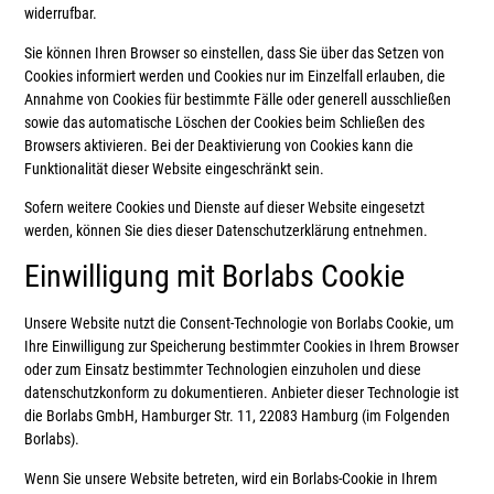
widerrufbar.
Sie können Ihren Browser so einstellen, dass Sie über das Setzen von
Cookies informiert werden und Cookies nur im Einzelfall erlauben, die
Annahme von Cookies für bestimmte Fälle oder generell ausschließen
sowie das automatische Löschen der Cookies beim Schließen des
Browsers aktivieren. Bei der Deaktivierung von Cookies kann die
Funktionalität dieser Website eingeschränkt sein.
Sofern weitere Cookies und Dienste auf dieser Website eingesetzt
werden, können Sie dies dieser Datenschutzerklärung entnehmen.
Einwilligung mit Borlabs Cookie
Unsere Website nutzt die Consent-Technologie von Borlabs Cookie, um
Ihre Einwilligung zur Speicherung bestimmter Cookies in Ihrem Browser
oder zum Einsatz bestimmter Technologien einzuholen und diese
datenschutzkonform zu dokumentieren. Anbieter dieser Technologie ist
die Borlabs GmbH, Hamburger Str. 11, 22083 Hamburg (im Folgenden
Borlabs).
Wenn Sie unsere Website betreten, wird ein Borlabs-Cookie in Ihrem