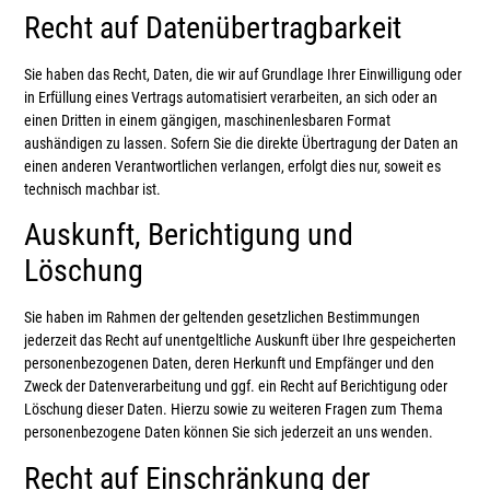
Recht auf Daten­übertrag­barkeit
Sie haben das Recht, Daten, die wir auf Grundlage Ihrer Einwilligung oder
in Erfüllung eines Vertrags automatisiert verarbeiten, an sich oder an
einen Dritten in einem gängigen, maschinenlesbaren Format
aushändigen zu lassen. Sofern Sie die direkte Übertragung der Daten an
einen anderen Verantwortlichen verlangen, erfolgt dies nur, soweit es
technisch machbar ist.
Auskunft, Berichtigung und
Löschung
Sie haben im Rahmen der geltenden gesetzlichen Bestimmungen
jederzeit das Recht auf unentgeltliche Auskunft über Ihre gespeicherten
personenbezogenen Daten, deren Herkunft und Empfänger und den
Zweck der Datenverarbeitung und ggf. ein Recht auf Berichtigung oder
Löschung dieser Daten. Hierzu sowie zu weiteren Fragen zum Thema
personenbezogene Daten können Sie sich jederzeit an uns wenden.
Recht auf Einschränkung der