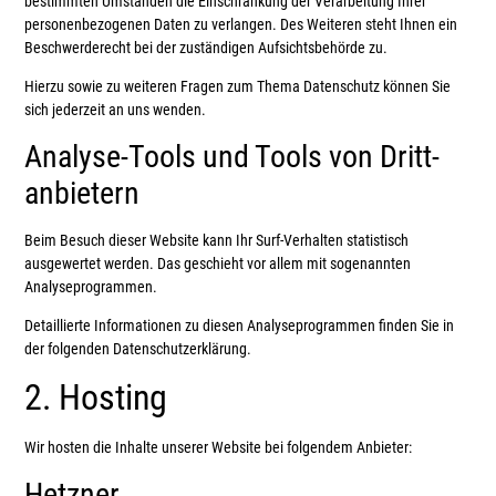
bestimmten Umständen die Einschränkung der Verarbeitung Ihrer
personenbezogenen Daten zu verlangen. Des Weiteren steht Ihnen ein
Beschwerderecht bei der zuständigen Aufsichtsbehörde zu.
Hierzu sowie zu weiteren Fragen zum Thema Datenschutz können Sie
sich jederzeit an uns wenden.
Analyse-Tools und Tools von Dritt­
anbietern
Beim Besuch dieser Website kann Ihr Surf-Verhalten statistisch
ausgewertet werden. Das geschieht vor allem mit sogenannten
Analyseprogrammen.
Detaillierte Informationen zu diesen Analyseprogrammen finden Sie in
der folgenden Datenschutzerklärung.
2. Hosting
Wir hosten die Inhalte unserer Website bei folgendem Anbieter:
Hetzner