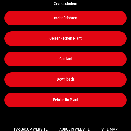
Grundschülern
mehr Erfahren
Gelsenkirchen Plant
Contact
Downloads
Fehrbellin Plant
TSR GROUP WEBSITE
AURUBIS WEBSITE
SITE MAP