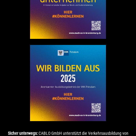
Sicher unterwegs:
CABLO GmbH unterstützt die Verkehrsausbildung von