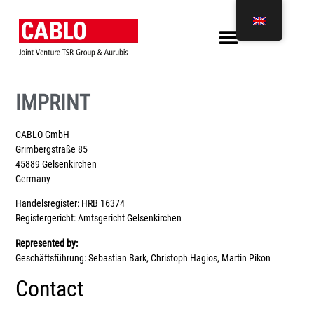
IMPRINT
CABLO GmbH
Grimbergstraße 85
45889 Gelsenkirchen
Germany
Handelsregister: HRB 16374
Registergericht: Amtsgericht Gelsenkirchen
Represented by:
Geschäftsführung: Sebastian Bark, Christoph Hagios, Martin Pikon
Contact